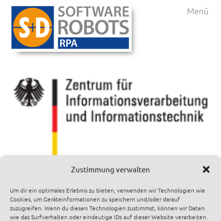
Menü
Zustimmung verwalten
Um dir ein optimales Erlebnis zu bieten, verwenden wir Technologien wie
Cookies, um Geräteinformationen zu speichern und/oder darauf
Bundes ZII
zuzugreifen. Wenn du diesen Technologien zustimmst, können wir Daten
wie das Surfverhalten oder eindeutige IDs auf dieser Website verarbeiten.